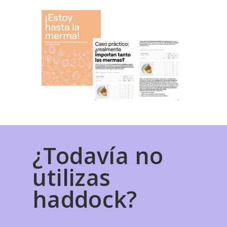
¿Todavía no
utilizas
haddock?