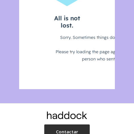
Contactar