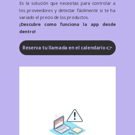
Es la solución que necesitas para controlar a
los proveedores y detectar fácilmente si te ha
variado el precio de los productos.
¡Descubre como funciona la app desde
dentro!
Reserva tu llamada en el calendario 👉