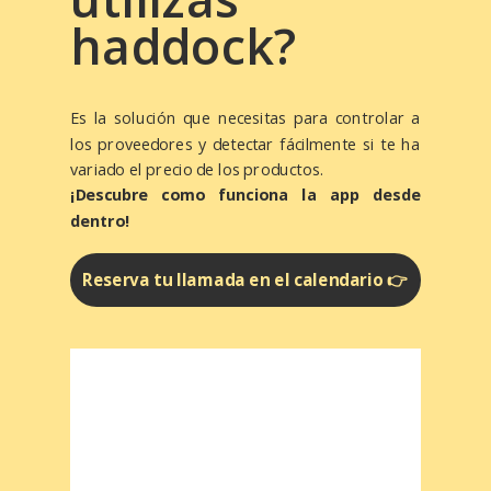
haddock?
Es la solución que necesitas para controlar a
los proveedores y detectar fácilmente si te ha
variado el precio de los productos.
¡Descubre como funciona la app desde
dentro!
Reserva tu llamada en el calendario 👉